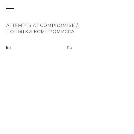
ATTEMPTS AT COMPROMISE /
ПОПЫТКИ КОМПРОМИССА
En
Ru