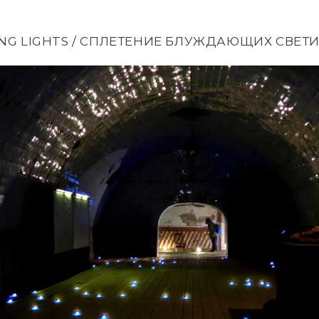
ING LIGHTS / СПЛЕТЕНИЕ БЛУЖДАЮЩИХ СВЕТ